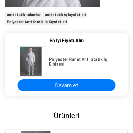
anti statik tulumlar
anti statik iş kıyafetleri
Polyester Anti Statik İş Kıyafetleri
En İyi Fiyatı Alın
Polyester Rahat Anti Statik İş
Elbisesi
Devam et
Ürünleri