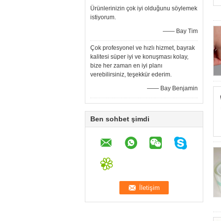
Ürünlerinizin çok iyi olduğunu söylemek
istiyorum.
—— Bay Tim
Çok profesyonel ve hızlı hizmet, bayrak
kalitesi süper iyi ve konuşması kolay,
bize her zaman en iyi planı
verebilirsiniz, teşekkür ederim.
—— Bay Benjamin
Ben sohbet şimdi