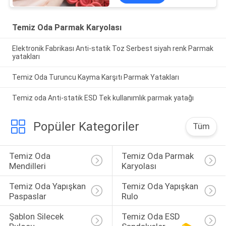
Temiz Oda Parmak Karyolası
Elektronik Fabrikası Anti-statik Toz Serbest siyah renk Parmak
yatakları
Temiz Oda Turuncu Kayma Karşıtı Parmak Yatakları
Temiz oda Anti-statik ESD Tek kullanımlık parmak yatağı
Popüler Kategoriler
Tüm
Temiz Oda 
Temiz Oda Parmak 
Mendilleri
Karyolası
Temiz Oda Yapışkan 
Temiz Oda Yapışkan 
Paspaslar
Rulo
Şablon Silecek 
Temiz Oda ESD 